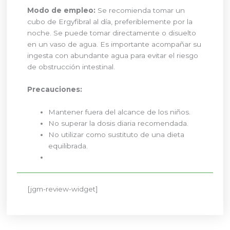
Modo de empleo:
Se recomienda tomar un
cubo de Ergyfibral al día, preferiblemente por la
noche. Se puede tomar directamente o disuelto
en un vaso de agua. Es importante acompañar su
ingesta con abundante agua para evitar el riesgo
de obstrucción intestinal.
Precauciones:
Mantener fuera del alcance de los niños.
No superar la dosis diaria recomendada.
No utilizar como sustituto de una dieta
equilibrada.
[jgm-review-widget]