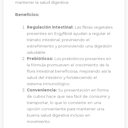
mantener la salud digestiva.
Beneficios:
Regulación intestinal:
Las fibras vegetales
presentes en Ergyfibral ayudan a regular el
tránsito intestinal, previniendo el
estreñimiento y promoviendo una digestión
saludable.
Prebióticos:
Los prebióticos presentes en
la fórmula promueven el crecimiento de la
flora intestinal beneficiosa, mejorando así la
salud del intestino y fortaleciendo el
sistema inmunológico.
Conveniencia:
Su presentación en forma
de cubos hace que sea fácil de consumir y
transportar, lo que lo convierte en una
opción conveniente para mantener una
buena salud digestiva incluso en
movimiento.