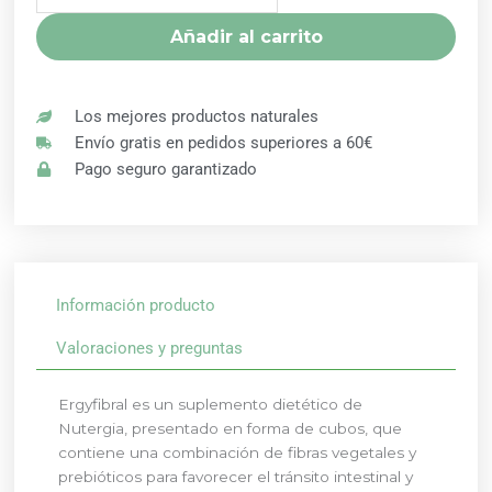
Añadir al carrito
Los mejores productos naturales
Envío gratis en pedidos superiores a 60€
Pago seguro garantizado
Información producto
Valoraciones y preguntas
Ergyfibral es un suplemento dietético de
Nutergia, presentado en forma de cubos, que
contiene una combinación de fibras vegetales y
prebióticos para favorecer el tránsito intestinal y