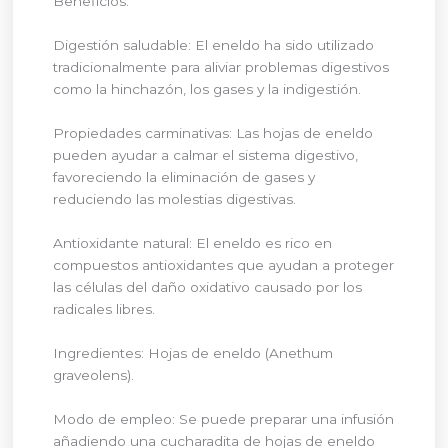
Beneficios:
Digestión saludable: El eneldo ha sido utilizado
tradicionalmente para aliviar problemas digestivos
como la hinchazón, los gases y la indigestión.
Propiedades carminativas: Las hojas de eneldo
pueden ayudar a calmar el sistema digestivo,
favoreciendo la eliminación de gases y
reduciendo las molestias digestivas.
Antioxidante natural: El eneldo es rico en
compuestos antioxidantes que ayudan a proteger
las células del daño oxidativo causado por los
radicales libres.
Ingredientes: Hojas de eneldo (Anethum
graveolens).
Modo de empleo: Se puede preparar una infusión
añadiendo una cucharadita de hojas de eneldo