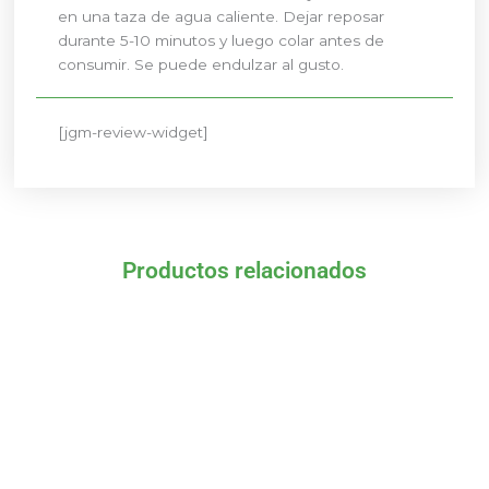
en una taza de agua caliente. Dejar reposar
durante 5-10 minutos y luego colar antes de
consumir. Se puede endulzar al gusto.
[jgm-review-widget]
Productos relacionados