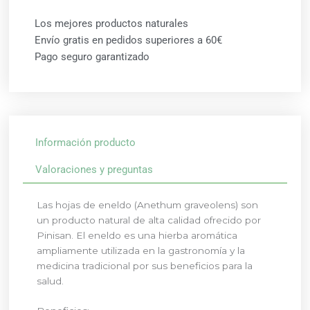
Los mejores productos naturales
Envío gratis en pedidos superiores a 60€
Pago seguro garantizado
Información producto
Valoraciones y preguntas
Las hojas de eneldo (Anethum graveolens) son
un producto natural de alta calidad ofrecido por
Pinisan. El eneldo es una hierba aromática
ampliamente utilizada en la gastronomía y la
medicina tradicional por sus beneficios para la
salud.