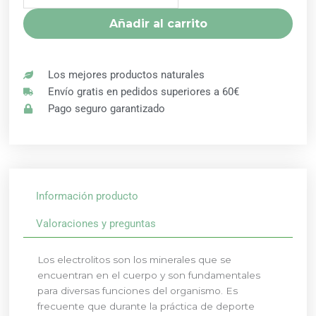
DRASANVI
Añadir al carrito
cantidad
Los mejores productos naturales
Envío gratis en pedidos superiores a 60€
Pago seguro garantizado
Información producto
Valoraciones y preguntas
Los electrolitos son los minerales que se
encuentran en el cuerpo y son fundamentales
para diversas funciones del organismo. Es
frecuente que durante la práctica de deporte