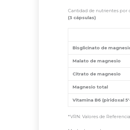
Cantidad de nutrientes por 
(3 cápsulas)
Bisglicinato de magnesi
Malato de magnesio
Citrato de magnesio
Magnesio total
Vitamina B6 (piridoxal 5′
*VRN: Valores de Referencia