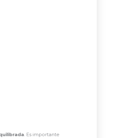
quilibrada
. Es importante