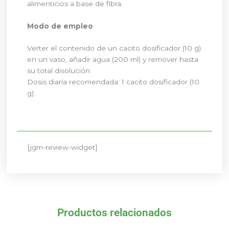
alimenticios a base de fibra.
Modo de empleo
Verter el contenido de un cacito dosificador (10 g)
en un vaso, añadir agua (200 ml) y remover hasta
su total disolución.
Dosis diaria recomendada: 1 cacito dosificador (10
g).
[jgm-review-widget]
Productos relacionados