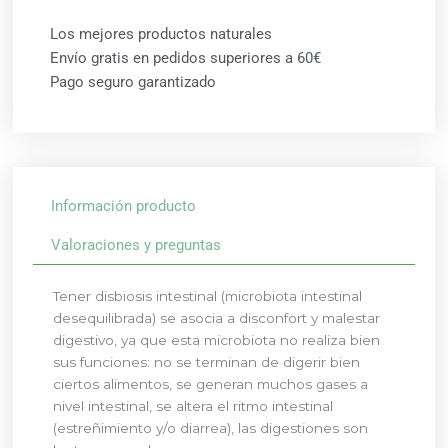
Los mejores productos naturales
Envío gratis en pedidos superiores a 60€
Pago seguro garantizado
Información producto
Valoraciones y preguntas
Tener disbiosis intestinal (microbiota intestinal
desequilibrada) se asocia a disconfort y malestar
digestivo, ya que esta microbiota no realiza bien
sus funciones: no se terminan de digerir bien
ciertos alimentos, se generan muchos gases a
nivel intestinal, se altera el ritmo intestinal
(estreñimiento y/o diarrea), las digestiones son