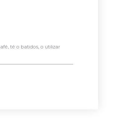
 té o batidos, o utilizar