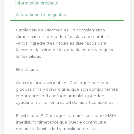
Información producto
Valoraciones y preguntas
Cartilogen de Dietmed es un complemento
alimenticio en forma de cápsulas que combina
varios ingredientes naturales diseñados para
favorecer la salud de las articulaciones y mejorar
la flexibilidad.
Beneficios:
Articulaciones saludables: Cartilogen contiene
glucosamina y condroitina, que son componentes
importantes del cartílago articular y pueden
ayudar a mantener la salud de las articulaciones.
Flexibilidad: El Cartilogen también contiene MSM
(metilsulfonilmetano) que puede contribuir a
mejorar la flexibilidad y movilidad de las