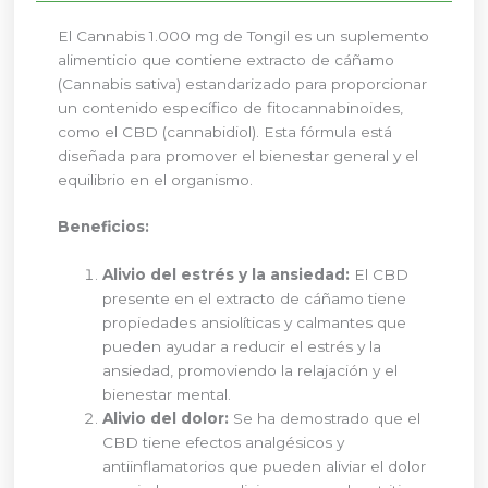
El Cannabis 1.000 mg de Tongil es un suplemento
alimenticio que contiene extracto de cáñamo
(Cannabis sativa) estandarizado para proporcionar
un contenido específico de fitocannabinoides,
como el CBD (cannabidiol). Esta fórmula está
diseñada para promover el bienestar general y el
equilibrio en el organismo.
Beneficios:
Alivio del estrés y la ansiedad:
El CBD
presente en el extracto de cáñamo tiene
propiedades ansiolíticas y calmantes que
pueden ayudar a reducir el estrés y la
ansiedad, promoviendo la relajación y el
bienestar mental.
Alivio del dolor:
Se ha demostrado que el
CBD tiene efectos analgésicos y
antiinflamatorios que pueden aliviar el dolor