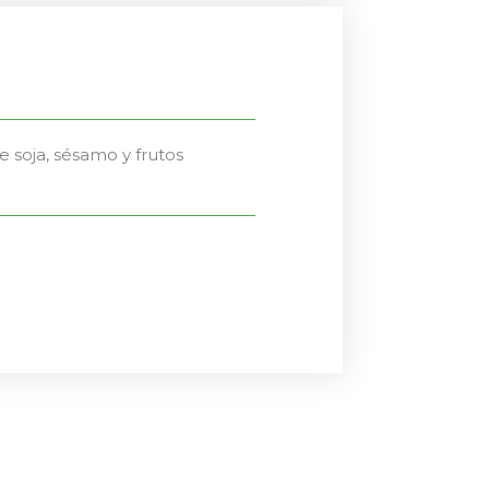
e soja, sésamo y frutos