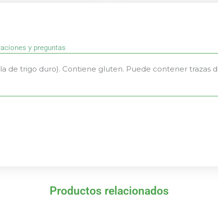
raciones y preguntas
a de trigo duro). Contiene gluten. Puede contener trazas d
Productos relacionados