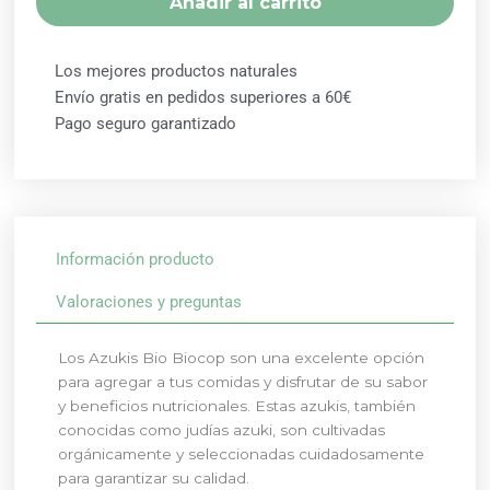
Añadir al carrito
Los mejores productos naturales
Envío gratis en pedidos superiores a 60€
Pago seguro garantizado
Información producto
Valoraciones y preguntas
Los Azukis Bio Biocop son una excelente opción
para agregar a tus comidas y disfrutar de su sabor
y beneficios nutricionales. Estas azukis, también
conocidas como judías azuki, son cultivadas
orgánicamente y seleccionadas cuidadosamente
para garantizar su calidad.