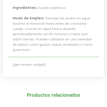
Ingredientes:
Azukis orgánicos.
Modo de Empleo:
Remojar las azukis en agua
durante al menos 8 horas antes de cocinarlas.
Luego, cocinar en agua fresca durante
aproximadamente 40-50 minutos o hasta que
estén tiernas. Pueden utilizarse en una variedad
de platos, como guisos, sopas, ensaladas o como
guarnición.
[jgm-review-widget]
Productos relacionados