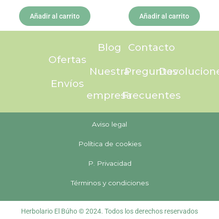
Añadir al carrito
Añadir al carrito
Blog
Contacto
Ofertas
Nuestra
Preguntas
Devolucion
Envíos
empresa
Frecuentes
Aviso legal
Política de cookies
P. Privacidad
Términos y condiciones
Herbolario El Búho © 2024. Todos los derechos reservados