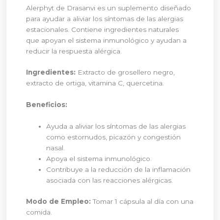
Alerphyt de Drasanvi es un suplemento diseñado
para ayudar a aliviar los síntomas de las alergias
estacionales. Contiene ingredientes naturales
que apoyan el sistema inmunológico y ayudan a
reducir la respuesta alérgica.
Ingredientes:
Extracto de grosellero negro,
extracto de ortiga, vitamina C, quercetina.
Beneficios:
Ayuda a aliviar los síntomas de las alergias
como estornudos, picazón y congestión
nasal.
Apoya el sistema inmunológico.
Contribuye a la reducción de la inflamación
asociada con las reacciones alérgicas.
Modo de Empleo:
Tomar 1 cápsula al día con una
comida.