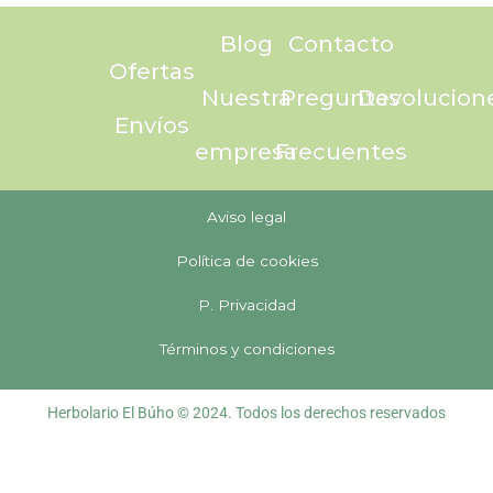
Blog
Contacto
Ofertas
Nuestra
Preguntas
Devolucion
Envíos
empresa
Frecuentes
Aviso legal
Política de cookies
P. Privacidad
Términos y condiciones
Herbolario El Búho © 2024. Todos los derechos reservados