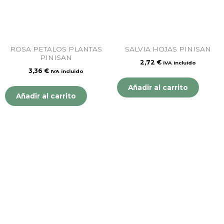
ROSA PETALOS PLANTAS
SALVIA HOJAS PINISAN
PINISAN
2,72
€
IVA incluido
3,36
€
IVA incluido
Añadir al carrito
Añadir al carrito