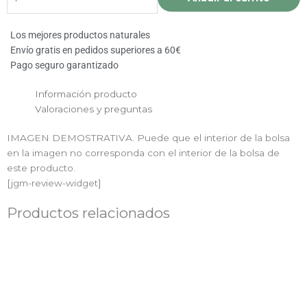
cantidad
Los mejores productos naturales
Envío gratis en pedidos superiores a 60€
Pago seguro garantizado
Información producto
Valoraciones y preguntas
IMAGEN DEMOSTRATIVA. Puede que el interior de la bolsa
en la imagen no corresponda con el interior de la bolsa de
este producto.
[jgm-review-widget]
Productos relacionados