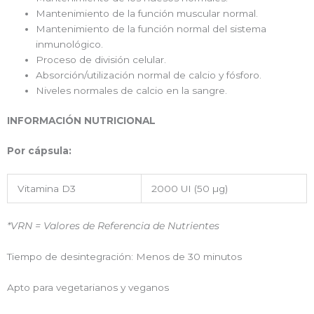
Mantenimiento de la función muscular normal.
Mantenimiento de la función normal del sistema
inmunológico.
Proceso de división celular.
Absorción/utilización normal de calcio y fósforo.
Niveles normales de calcio en la sangre.
INFORMACIÓN NUTRICIONAL
Por cápsula:
Vitamina D3
2000 UI (50 µg)
*VRN = Valores de Referencia de Nutrientes
Tiempo de desintegración: Menos de 30 minutos
Apto para vegetarianos y veganos